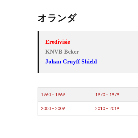
オランダ
Eredivisie
KNVB Beker
Johan Cruyff Shield
1960 – 1969
1970 – 1979
2000 – 2009
2010 – 2019