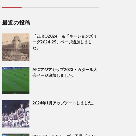
最近の投稿
「EURO2024」＆「ネーションズリ
ーグ2024-25」ページ追加しまし
た。
AFCアジアカップ2023・カタール大
会ページ追加しました。
2024年1月アップデートしました。