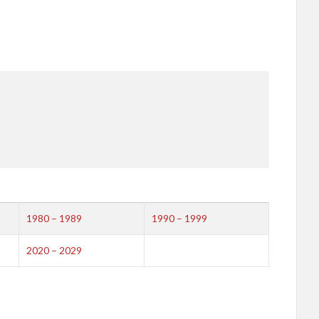
1980 – 1989
1990 – 1999
2020 – 2029