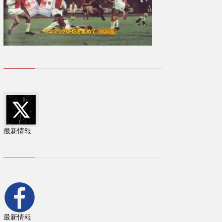
最新情報
最新情報