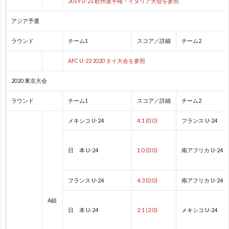
2019 U-21 欧州選手権・イタリア大会を参照
ド
1
アジア予選
カ
1
ラウンド
チーム1
スコア／詳細
チーム2
ッ
1
AFC U-23 2020 タイ大会を参照
2020 東京大会
プ
1
ラウンド
チーム1
スコア／詳細
チーム2
1
メキシコ U-24
4:1 (0:0)
フランス U-24
1
日 本 U-24
1:0 (0:0)
南アフリカ U-24
1
フランス U-24
4:3 (0:0)
南アフリカ U-24
1
A組
日 本 U-24
2:1 (2:0)
メキシコ U-24
1