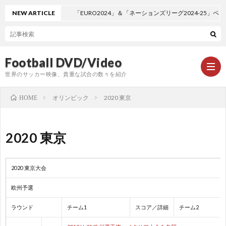
NEW ARTICLE
「EURO2024」＆「ネーションズリーグ2024-25」ペ
Football DVD/Video
世界のサッカー映像、貴重な試合の数々を紹介
オリンピック
2020 東京
HOME
新
2020 東京
着
ワ
2020 東京大会
情
ー
1
欧州予選
報
ル
1
ラウンド
チーム1
スコア／詳細
チーム2