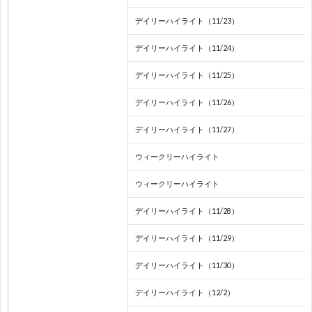
ス
2
デイリーハイライト（11/23）
デイリーハイライト（11/24）
杯
各
デイリーハイライト（11/25）
国
デイリーハイライト（11/26）
リ
デイリーハイライト（11/27）
ウィークリーハイライト
ー
ウィークリーハイライト
グ
デイリーハイライト（11/28）
/
デイリーハイライト（11/29）
デイリーハイライト（11/30）
国
デイリーハイライト（12/2）