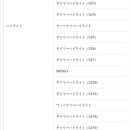
内
デイリーハイライト（12/3）
デイリーハイライト（12/4）
カ
ハイライト
ウィークリーハイライト
ッ
デイリーハイライト（12/5）
プ
北
デイリーハイライト（12/6）
デイリーハイライト（12/7）
戦
WEEKLY
ワ
デイリーハイライト（12/10）
デイリーハイライト（12/11）
ー
ワ
ウィークリーハイライト
ル
U
デイリーハイライト（12/14）
ド
U
デイリーハイライト（12/15）